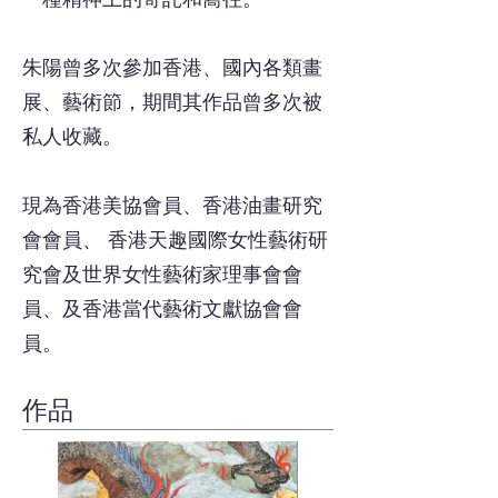
朱陽曾多次參加香港、國內各類畫
展、藝術節，期間其作品曾多次被
私人收藏。
現為香港美協會員、香港油畫研究
會會員、 香港天趣國際女性藝術研
究會及世界女性藝術家理事會會
員、及香港當代藝術文獻協會會
員。
作品