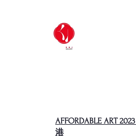
AFFORDABLE ART 20
港