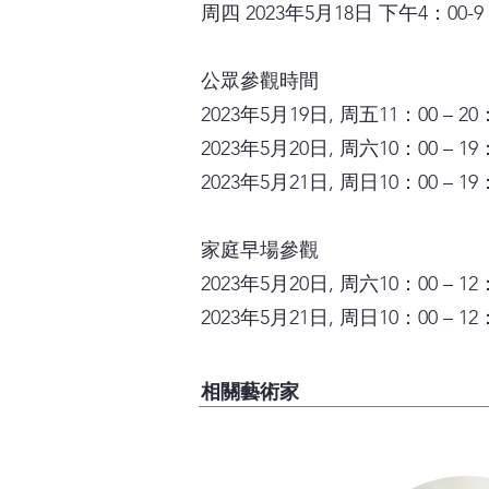
周四 2023年5月18日 下午4：00-9
公眾參觀時間
2023年5月19日, 周五11：00 – 20
2023年5月20日, 周六10：00 – 19
2023年5月21日, 周日10：00 – 19
家庭早場參觀
2023年5月20日, 周六10：00 – 12
2023年5月21日, 周日10：00 – 12
相關藝術家