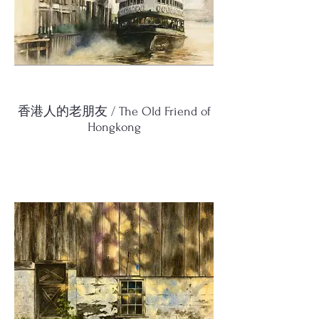
香港人的老朋友 / The Old Friend of
Hongkong