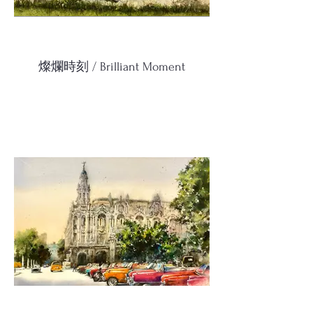
燦爛時刻 / Brilliant Moment