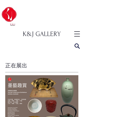
K&J GALLERY
正在展出