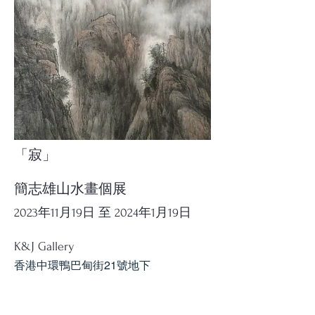
「寂」
簡志雄山水畫個展
2023年11月19日 至 2024年1月19日
K&J Gallery
香港中環鴨巴甸街21號地下