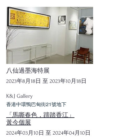
八仙過墨海特展
2023年8月18日 至 2023年10月18日
K&J Gallery
香港中環鴨巴甸街21號地下
「馬嘶春色，蹄踏香江」
黃今個展
2024年03月10日 至 2024年04月10日