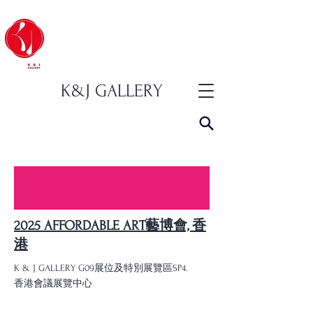
K&J GALLERY
2025 AFFORDABLE ART藝博會, 香
港
K & J GALLERY
G09展位及特別展覽區SP4.
香港會議展覽中心