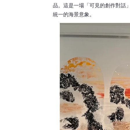
品。這是一場「可見的創作對話
統一的海景意象。